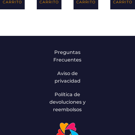
CARRITO
CARRITO
CARRITO
CARRITO
Preguntas
Frecuentes
Aviso de
privacidad
Política de
devoluciones y
reembolsos