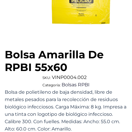
Bolsa Amarilla De
RPBI 55x60
VINP0004.002
SKU:
Bolsas RPBI
Categoría:
Bolsa de polietileno de baja densidad, libre de
metales pesados para la recolección de residuos
biológico infecciosos. Carga Máxima: 8 kg. Impresa a
una tinta con logotipo de biológico infeccioso.
Calibre 300. Con fuelles. Medidas: Ancho: 55.0 cm.
Alto: 60.0 cm. Color: Amarillo.