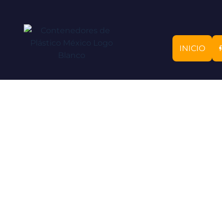
INICIO