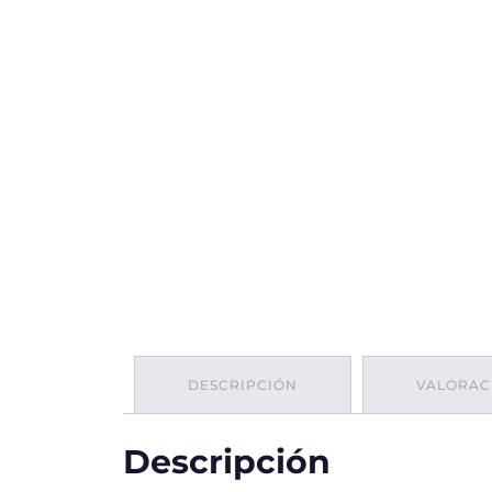
DESCRIPCIÓN
VALORACI
Descripción