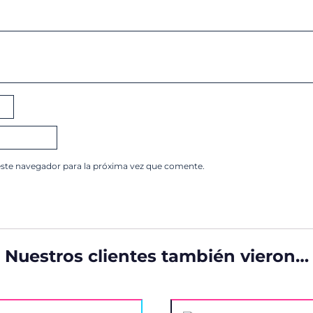
este navegador para la próxima vez que comente.
Nuestros clientes también vieron…