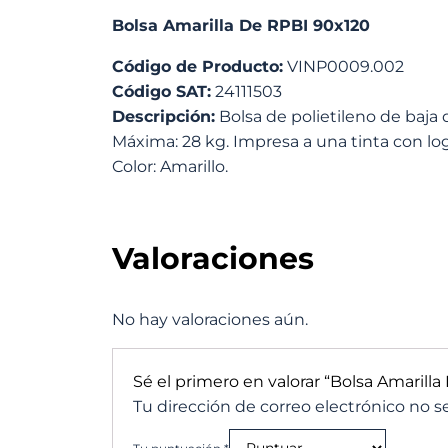
Bolsa Amarilla De RPBI 90x120
Código de Producto:
VINP0009.002
Código SAT:
24111503
Descripción:
Bolsa de polietileno de baja 
Máxima: 28 kg. Impresa a una tinta con logo
Color: Amarillo.
Valoraciones
No hay valoraciones aún.
Sé el primero en valorar “Bolsa Amarill
Tu dirección de correo electrónico no s