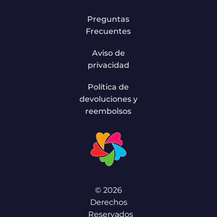
Preguntas
Frecuentes
Aviso de
privacidad
Política de
devoluciones y
reembolsos
© 2026
Derechos
Reservados