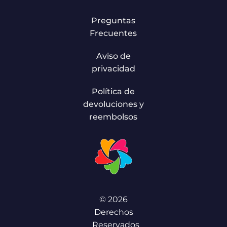
Preguntas
Frecuentes
Aviso de
privacidad
Política de
devoluciones y
reembolsos
© 2026
Derechos
Reservados