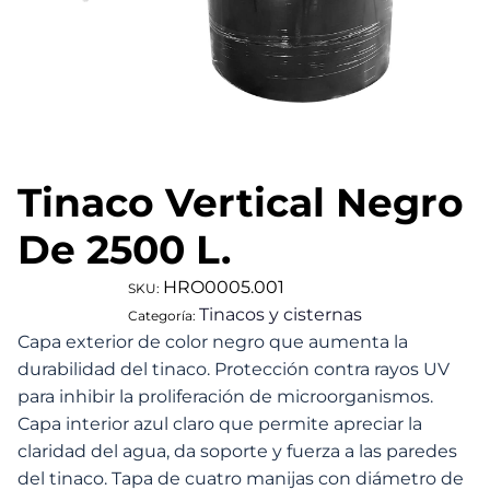
Tinaco Vertical Negro
De 2500 L.
HRO0005.001
SKU:
Tinacos y cisternas
Categoría:
Capa exterior de color negro que aumenta la
durabilidad del tinaco. Protección contra rayos UV
para inhibir la proliferación de microorganismos.
Capa interior azul claro que permite apreciar la
claridad del agua, da soporte y fuerza a las paredes
del tinaco. Tapa de cuatro manijas con diámetro de