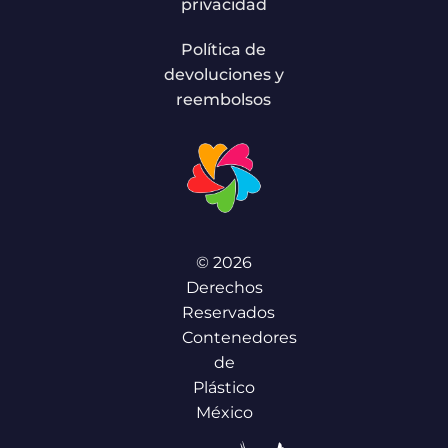
privacidad
Política de
devoluciones y
reembolsos
© 2026
Derechos
Reservados
Contenedores
de
Plástico
México