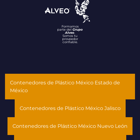
Formamos
parte del
Grupo
Alveo
.
Somos tu
proveedor
confiable.
Contenedores de Plástico México Estado de
México
Contenedores de Plástico México Jalisco
Contenedores de Plástico México Nuevo León