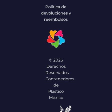
Política de
devoluciones y
reembolsos
© 2026
Derechos
Reservados
Contenedores
de
Plástico
México