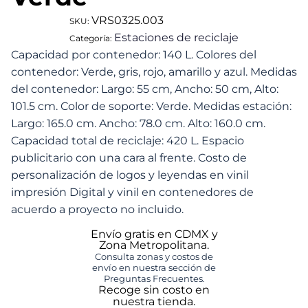
VRS0325.003
SKU:
Estaciones de reciclaje
Categoría:
Capacidad por contenedor: 140 L. Colores del
contenedor: Verde, gris, rojo, amarillo y azul. Medidas
del contenedor: Largo: 55 cm, Ancho: 50 cm, Alto:
101.5 cm. Color de soporte: Verde. Medidas estación:
Largo: 165.0 cm. Ancho: 78.0 cm. Alto: 160.0 cm.
Capacidad total de reciclaje: 420 L. Espacio
publicitario con una cara al frente. Costo de
personalización de logos y leyendas en vinil
impresión Digital y vinil en contenedores de
acuerdo a proyecto no incluido.
Envío gratis en CDMX y
Zona Metropolitana.
Consulta zonas y costos de
envío en nuestra sección de
Preguntas Frecuentes.
Recoge sin costo en
nuestra tienda.