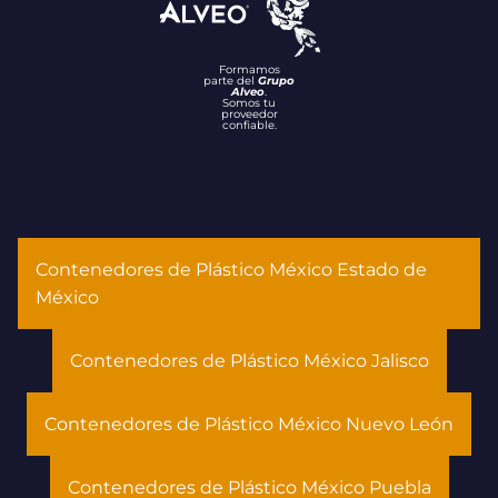
Formamos
parte del
Grupo
Alveo
.
Somos tu
proveedor
confiable.
Contenedores de Plástico México Estado de
México
Contenedores de Plástico México Jalisco
Contenedores de Plástico México Nuevo León
Contenedores de Plástico México Puebla