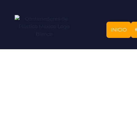
INICIO