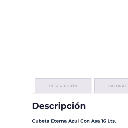
DESCRIPCIÓN
VALORACI
Descripción
Cubeta Eterna Azul Con Asa 16 Lts.