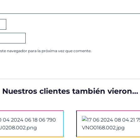
este navegador para la próxima vez que comente.
Nuestros clientes también vieron…