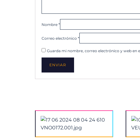
Nombre
*
Correo electrónico
*
Guarda mi nombre, correo electrónico y web en 