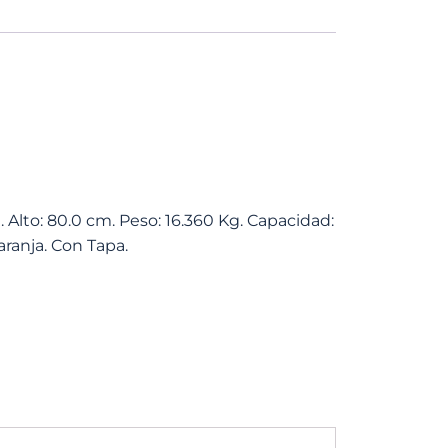
 Alto: 80.0 cm. Peso: 16.360 Kg. Capacidad:
ranja. Con Tapa.