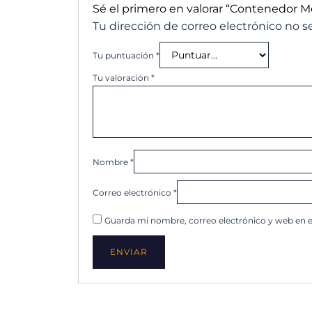
Sé el primero en valorar “Contenedor M
Tu dirección de correo electrónico no s
Tu puntuación
*
Tu valoración
*
Nombre
*
Correo electrónico
*
Guarda mi nombre, correo electrónico y web en 