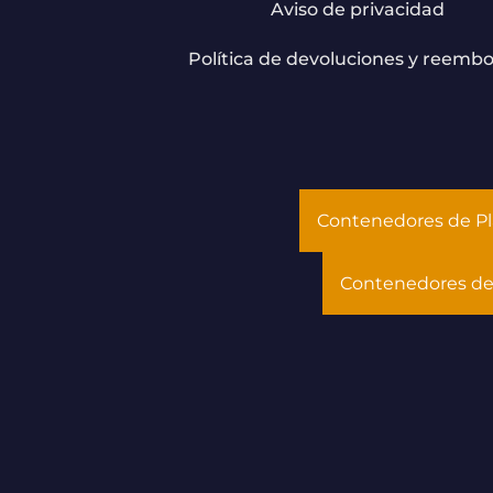
Aviso de privacidad
Política de devoluciones y reembo
Contenedores de Pl
Contenedores de