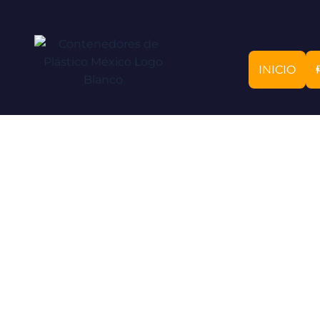
INICIO