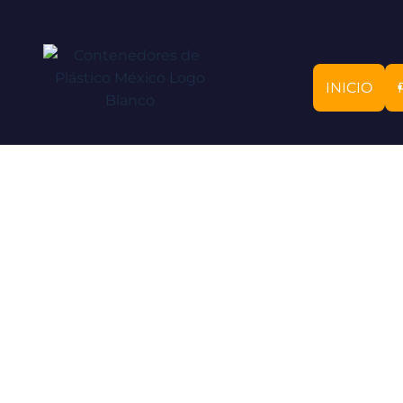
INICIO