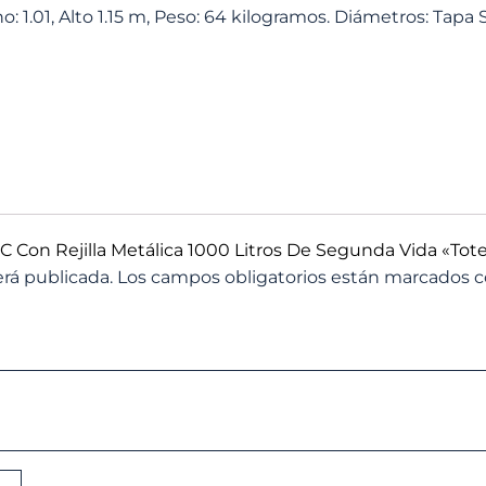
1.01, Alto 1.15 m, Peso: 64 kilogramos. Diámetros: Tapa Supe
C Con Rejilla Metálica 1000 Litros De Segunda Vida «Tote
erá publicada.
Los campos obligatorios están marcados 