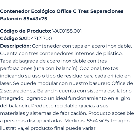
Contenedor Ecológico Office C Tres Separaciones
Balancín 85x43x75
Código de Producto:
VAC0158.001
Código SAT:
47121700
Descripción:
Contenedor con tapa en acero inoxidable.
Cuenta con tres contenedores internos de plástico.
Tapa abisagrada de acero inoxidable con tres
perforaciones (una con balancín). Opcional, textos
indicando su uso o tipo de residuo para cada orificio en
láser. Se puede modular con nuestro basurero Office de
2 separaciones. Balancín cuenta con sistema oscilatorio
integrado, logrando un ideal funcionamiento en el giro
del balancín. Producto reciclable gracias a sus
materiales y sistemas de fabricación. Producto accesible
a personas discapacitadas. Medidas: 85x43x75. Imagen
ilustrativa, el producto final puede variar.