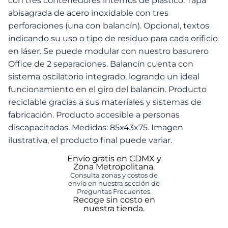
con tres contenedores internos de plástico. Tapa
abisagrada de acero inoxidable con tres
perforaciones (una con balancín). Opcional, textos
indicando su uso o tipo de residuo para cada orificio
en láser. Se puede modular con nuestro basurero
Office de 2 separaciones. Balancín cuenta con
sistema oscilatorio integrado, logrando un ideal
funcionamiento en el giro del balancín. Producto
reciclable gracias a sus materiales y sistemas de
fabricación. Producto accesible a personas
discapacitadas. Medidas: 85x43x75. Imagen
ilustrativa, el producto final puede variar.
Envío gratis en CDMX y
Zona Metropolitana.
Consulta zonas y costos de
envío en nuestra sección de
Preguntas Frecuentes.
Recoge sin costo en
nuestra tienda.