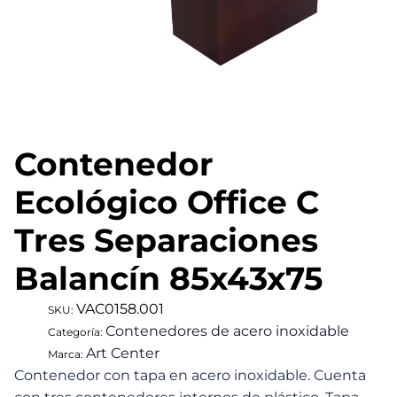
Contenedor
Ecológico Office C
Tres Separaciones
Balancín 85x43x75
VAC0158.001
SKU:
Contenedores de acero inoxidable
Categoría:
Art Center
Marca:
Contenedor con tapa en acero inoxidable. Cuenta