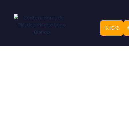
INICIO