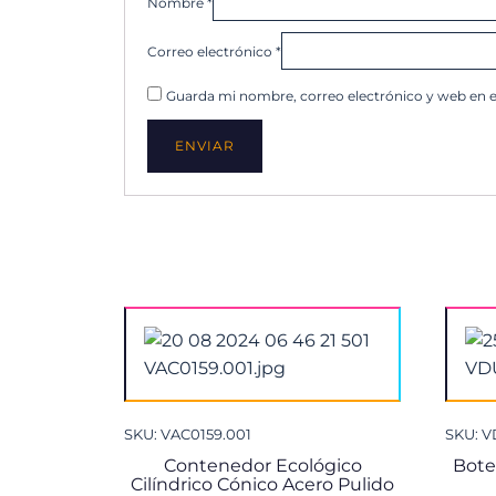
Nombre
*
Correo electrónico
*
Guarda mi nombre, correo electrónico y web en 
SKU: VAC0159.001
SKU: 
Contenedor Ecológico
Bote
Cilíndrico Cónico Acero Pulido