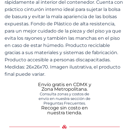
rápidamente al interior del contenedor. Cuenta con
práctico cinturón interno ideal para sujetar la bolsa
de basura y evitar la mala apariencia de las bolsas
expuestas. Fondo de Plástico de alta resistencia,
para un mejor cuidado de la pieza y del piso ya que
evita los rayones y también las manchas en el piso
en caso de estar húmedo. Producto reciclable
gracias a sus materiales y sistemas de fabricación.
Producto accesible a personas discapacitadas.
Medidas: 26x26x70. Imagen ilustrativa, el producto
final puede variar.
Envío gratis en CDMX y
Zona Metropolitana.
Consulta zonas y costos de
envío en nuestra sección de
Preguntas Frecuentes.
Recoge sin costo en
nuestra tienda.