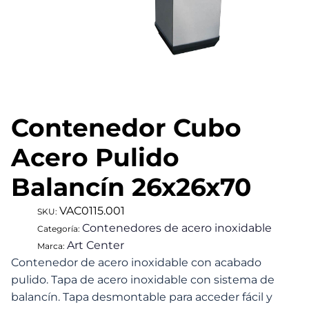
Contenedor Cubo
Acero Pulido
Balancín 26x26x70
VAC0115.001
SKU:
Contenedores de acero inoxidable
Categoría:
Art Center
Marca:
Contenedor de acero inoxidable con acabado
pulido. Tapa de acero inoxidable con sistema de
balancín. Tapa desmontable para acceder fácil y