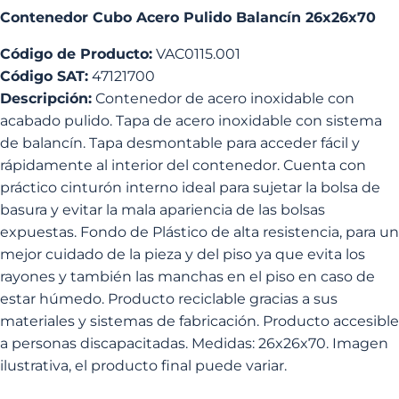
Contenedor Cubo Acero Pulido Balancín 26x26x70
Código de Producto:
VAC0115.001
Código SAT:
47121700
Descripción:
Contenedor de acero inoxidable con
acabado pulido. Tapa de acero inoxidable con sistema
de balancín. Tapa desmontable para acceder fácil y
rápidamente al interior del contenedor. Cuenta con
práctico cinturón interno ideal para sujetar la bolsa de
basura y evitar la mala apariencia de las bolsas
expuestas. Fondo de Plástico de alta resistencia, para un
mejor cuidado de la pieza y del piso ya que evita los
rayones y también las manchas en el piso en caso de
estar húmedo. Producto reciclable gracias a sus
materiales y sistemas de fabricación. Producto accesible
a personas discapacitadas. Medidas: 26x26x70. Imagen
ilustrativa, el producto final puede variar.