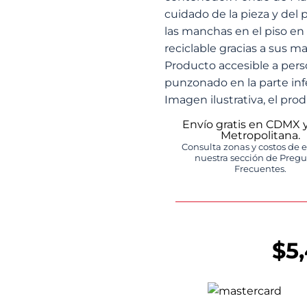
cuidado de la pieza y del 
las manchas en el piso e
reciclable gracias a sus ma
Producto accesible a pers
punzonado en la parte inf
Imagen ilustrativa, el prod
Envío gratis en CDMX 
Metropolitana.
Consulta zonas y costos de 
nuestra sección de Preg
Frecuentes.
$
5