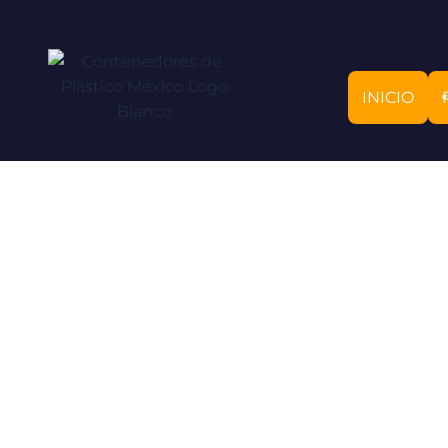
INICIO