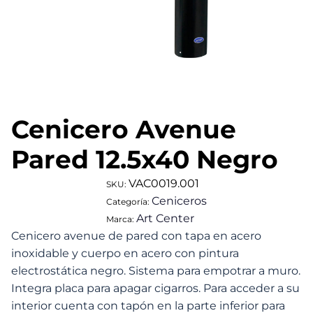
Cenicero Avenue
Pared 12.5x40 Negro
VAC0019.001
SKU:
Ceniceros
Categoría:
Art Center
Marca:
Cenicero avenue de pared con tapa en acero
inoxidable y cuerpo en acero con pintura
electrostática negro. Sistema para empotrar a muro.
Integra placa para apagar cigarros. Para acceder a su
interior cuenta con tapón en la parte inferior para