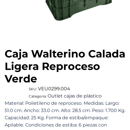
Caja Walterino Calada
Ligera Reproceso
Verde
VEU0299.004
SKU:
Outlet cajas de plástico
Categoría:
Material: Polietileno de reproceso. Medidas: Largo:
51.0 cm. Ancho: 33.0 cm. Alto: 28.5 cm. Peso: 1.700 Kg.
Capacidad: 25 Kg. Forma de estiba/empaque:
Apilable. Condiciones de estiba: 6 piezas con