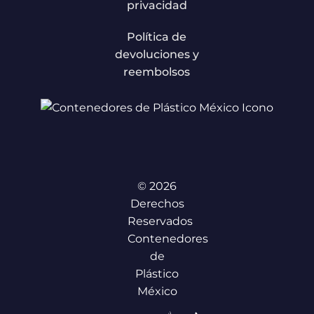
privacidad
Política de
devoluciones y
reembolsos
© 2026
Derechos
Reservados
Contenedores
de
Plástico
México