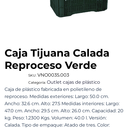
Caja Tijuana Calada
Reproceso Verde
VNO0035.003
SKU:
Outlet cajas de plástico
Categoría:
Caja de plástico fabricada en polietileno de
reproceso. Medidas exteriores: Largo: 50.0 cm.
Ancho: 32.6 cm. Alto: 27.5 Medidas interiores: Largo:
47.0 cm. Ancho: 29.5 cm. Alto: 26.0 cm. Capacidad: 20
kg. Peso: 1.2300 Kgs. Volumen: 40.0 l. Versión:
Calada. Tipo de empaque: Atado de tres. Color: