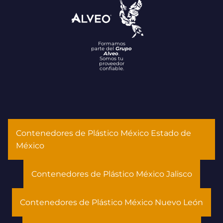
Formamos
parte del
Grupo
Alveo
.
Somos tu
proveedor
confiable.
Contenedores de Plástico México Estado de
México
Contenedores de Plástico México Jalisco
Contenedores de Plástico México Nuevo León