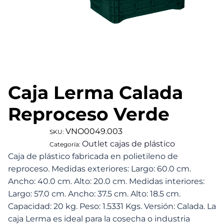
Caja Lerma Calada
Reproceso Verde
VNO0049.003
SKU:
Outlet cajas de plástico
Categoría:
Caja de plástico fabricada en polietileno de
reproceso. Medidas exteriores: Largo: 60.0 cm.
Ancho: 40.0 cm. Alto: 20.0 cm. Medidas interiores:
Largo: 57.0 cm. Ancho: 37.5 cm. Alto: 18.5 cm.
Capacidad: 20 kg. Peso: 1.5331 Kgs. Versión: Calada. La
caja Lerma es ideal para la cosecha o industria