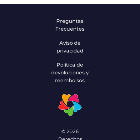
Preguntas
Frecuentes
Aviso de
privacidad
Política de
devoluciones y
reembolsos
© 2026
Derechos