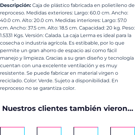
Descripción:
Caja de plástico fabricada en polietileno de
reproceso. Medidas exteriores: Largo: 60.0 cm. Ancho:
40.0 cm. Alto: 20.0 cm. Medidas interiores: Largo: 57.0
cm. Ancho: 37.5 cm. Alto: 18.5 cm. Capacidad: 20 kg. Peso:
1.5331 Kgs. Versión: Calada. La caja Lerma es ideal para la
cosecha o industria agrícola. Es estibable, por lo que
permite un gran ahorro de espacio así como fácil
manejo y limpieza. Gracias a su gran diseño y tecnología
cuentan con una excelente ventilación y es muy
resistente. Se puede fabricar en material virgen o
reciclado. Color: Verde. Sujeto a disponibilidad. En
reproceso no se garantiza color.
Nuestros clientes también vieron…