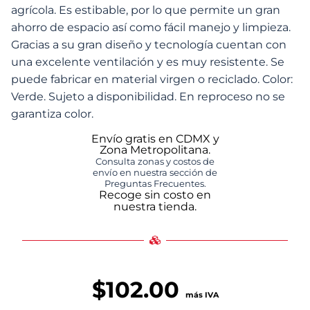
agrícola. Es estibable, por lo que permite un gran
ahorro de espacio así como fácil manejo y limpieza.
Gracias a su gran diseño y tecnología cuentan con
una excelente ventilación y es muy resistente. Se
puede fabricar en material virgen o reciclado. Color:
Verde. Sujeto a disponibilidad. En reproceso no se
garantiza color.
Envío gratis en CDMX y
Zona Metropolitana.
Consulta zonas y costos de
envío en nuestra sección de
Preguntas Frecuentes.
Recoge sin costo en
nuestra tienda.
$
102.00
más IVA