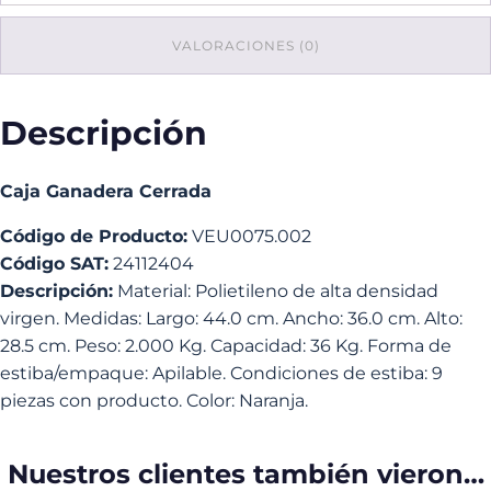
VALORACIONES (0)
Descripción
Caja Ganadera Cerrada
Código de Producto:
VEU0075.002
Código SAT:
24112404
Descripción:
Material: Polietileno de alta densidad
virgen. Medidas: Largo: 44.0 cm. Ancho: 36.0 cm. Alto:
28.5 cm. Peso: 2.000 Kg. Capacidad: 36 Kg. Forma de
estiba/empaque: Apilable. Condiciones de estiba: 9
piezas con producto. Color: Naranja.
Nuestros clientes también vieron…