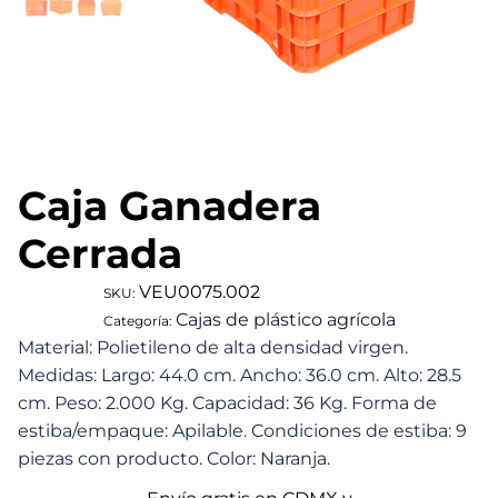
Caja Ganadera
Cerrada
VEU0075.002
SKU:
Cajas de plástico agrícola
Categoría:
Material: Polietileno de alta densidad virgen.
Medidas: Largo: 44.0 cm. Ancho: 36.0 cm. Alto: 28.5
cm. Peso: 2.000 Kg. Capacidad: 36 Kg. Forma de
estiba/empaque: Apilable. Condiciones de estiba: 9
piezas con producto. Color: Naranja.