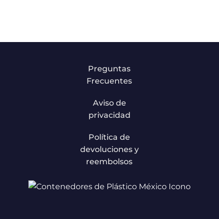
Preguntas
Frecuentes
Aviso de
privacidad
Política de
devoluciones y
reembolsos