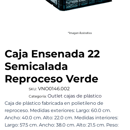
Caja Ensenada 22
Semicalada
Reproceso Verde
VNO0146.002
SKU:
Outlet cajas de plástico
Categoría:
Caja de plástico fabricada en polietileno de
reproceso. Medidas exteriores: Largo: 60.0 cm.
Ancho: 40.0 cm. Alto: 22.0 cm. Medidas interiores:
Largo: 57.5 cm. Ancho: 38.0 cm. Alto: 21.5 cm. Peso: