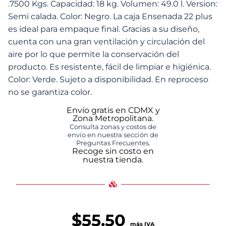
.7500 Kgs. Capacidad: 18 kg. Volumen: 49.0 l. Version:
Semi calada. Color: Negro. La caja Ensenada 22 plus
es ideal para empaque final. Gracias a su diseño,
cuenta con una gran ventilación y circulación del
aire por lo que permite la conservación del
producto. Es resistente, fácil de limpiar e higiénica.
Color: Verde. Sujeto a disponibilidad. En reproceso
no se garantiza color.
Envío gratis en CDMX y
Zona Metropolitana.
Consulta zonas y costos de
envío en nuestra sección de
Preguntas Frecuentes.
Recoge sin costo en
nuestra tienda.
$
55.50
más IVA