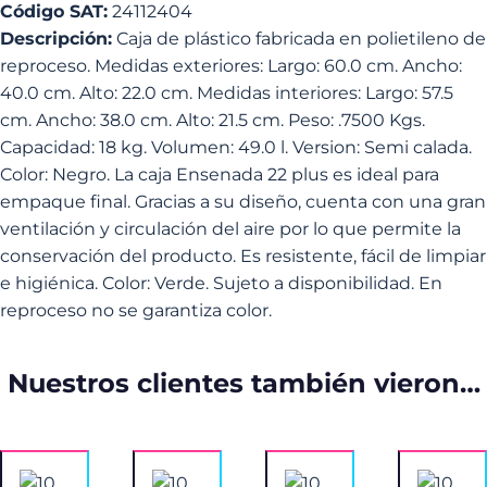
Código SAT:
24112404
Descripción:
Caja de plástico fabricada en polietileno de
reproceso. Medidas exteriores: Largo: 60.0 cm. Ancho:
40.0 cm. Alto: 22.0 cm. Medidas interiores: Largo: 57.5
cm. Ancho: 38.0 cm. Alto: 21.5 cm. Peso: .7500 Kgs.
Capacidad: 18 kg. Volumen: 49.0 l. Version: Semi calada.
Color: Negro. La caja Ensenada 22 plus es ideal para
empaque final. Gracias a su diseño, cuenta con una gran
ventilación y circulación del aire por lo que permite la
conservación del producto. Es resistente, fácil de limpiar
e higiénica. Color: Verde. Sujeto a disponibilidad. En
reproceso no se garantiza color.
Nuestros clientes también vieron…