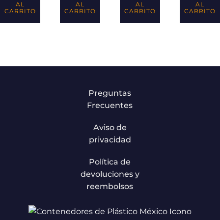
AL
AL
AL
AL
CARRITO
CARRITO
CARRITO
CARRITO
Preguntas
Frecuentes
Aviso de
privacidad
Política de
devoluciones y
reembolsos