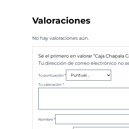
Valoraciones
No hay valoraciones aún.
Sé el primero en valorar “Caja Chapala
Tu dirección de correo electrónico no s
Tu puntuación
*
Tu valoración
*
Nombre
*