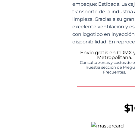
empaque: Estibada. La caja
transporte de la industria 
limpieza. Gracias a su gr
excelente ventilación y e
con logotipo en inyección 
disponibilidad. En reproce
Envío gratis en CDMX 
Metropolitana.
Consulta zonas y costos de 
nuestra sección de Preg
Frecuentes.
$