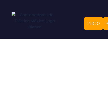
INICIO