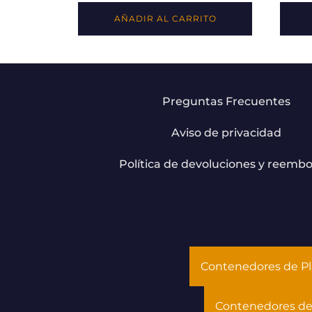
AÑADIR AL CARRITO
Preguntas Frecuentes
Aviso de privacidad
Política de devoluciones y reembo
Contenedores de Pl
Contenedores de