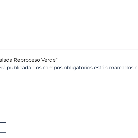
 Calada Reproceso Verde”
erá publicada.
Los campos obligatorios están marcados 