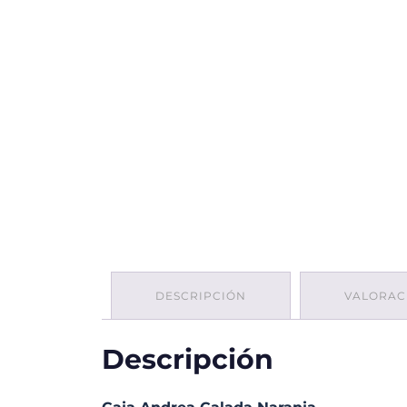
DESCRIPCIÓN
VALORACI
Descripción