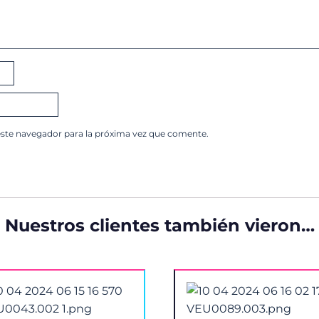
este navegador para la próxima vez que comente.
Nuestros clientes también vieron…