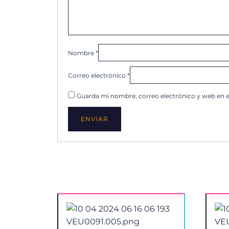
Nombre
*
Correo electrónico
*
Guarda mi nombre, correo electrónico y web en 