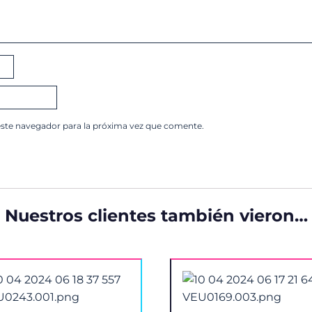
este navegador para la próxima vez que comente.
Nuestros clientes también vieron…