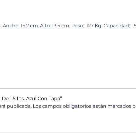
: Ancho: 15.2 cm. Alto: 13.5 cm. Peso: .127 Kg. Capacidad: 1
 De 1.5 Lts. Azul Con Tapa”
erá publicada.
Los campos obligatorios están marcados 