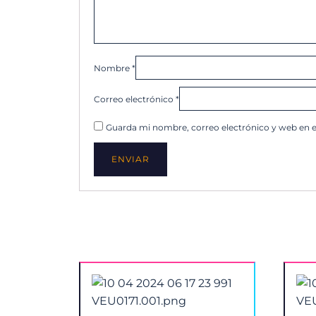
Nombre
*
Correo electrónico
*
Guarda mi nombre, correo electrónico y web en 