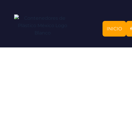
INICIO