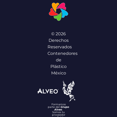
© 2026
Derechos
Reservados
Contenedores
de
Plástico
México
Formamos
parte del
Grupo
Alveo
.
Somos tu
proveedor