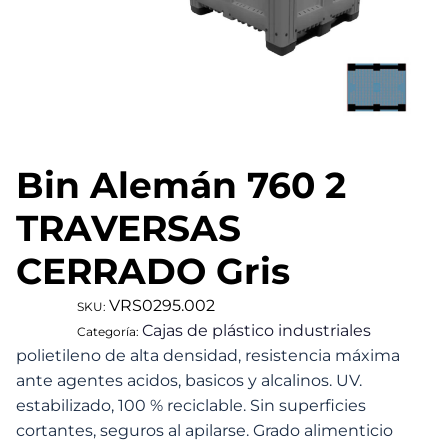
Bin Alemán 760 2
TRAVERSAS
CERRADO Gris
VRS0295.002
SKU:
Cajas de plástico industriales
Categoría:
polietileno de alta densidad, resistencia máxima
ante agentes acidos, basicos y alcalinos. UV.
estabilizado, 100 % reciclable. Sin superficies
cortantes, seguros al apilarse. Grado alimenticio