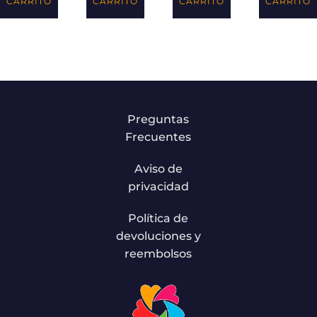
CARRITO
CARRITO
CARRITO
CARRITO
Preguntas
Frecuentes
Aviso de
privacidad
Política de
devoluciones y
reembolsos