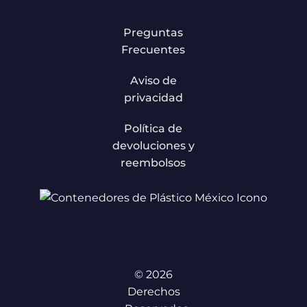
Preguntas
Frecuentes
Aviso de
privacidad
Política de
devoluciones y
reembolsos
© 2026
Derechos