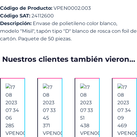
Código de Producto:
VPEN0002.003
Código SAT:
24112600
Descripción:
Envase de polietileno color blanco,
modelo "Misil", tapón tipo "D" blanco de rosca con foil de
cartón. Paquete de 50 piezas.
Nuestros clientes también vieron…