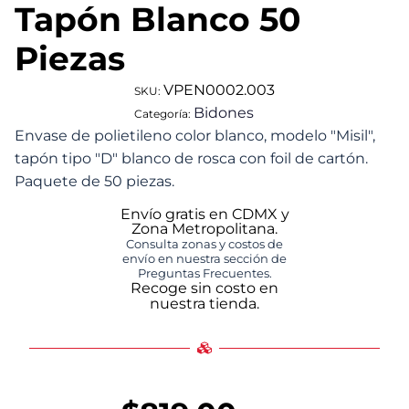
Tapón Blanco 50
Piezas
VPEN0002.003
SKU:
Bidones
Categoría:
Envase de polietileno color blanco, modelo "Misil",
tapón tipo "D" blanco de rosca con foil de cartón.
Paquete de 50 piezas.
Envío gratis en CDMX y
Zona Metropolitana.
Consulta zonas y costos de
envío en nuestra sección de
Preguntas Frecuentes.
Recoge sin costo en
nuestra tienda.