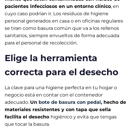
pacientes infecciosos en un entorno clínico
, en
cuyo caso podrían ir. Los residuos de higiene
personal generados en casa o en oficinas regulares
se tiran como basura común que va a los rellenos
sanitarios, siempre envueltos de forma adecuada
para el personal de recolección.
Elige la herramienta
correcta para el desecho
La clave para una higiene perfecta en tu hogar o
negocio está en contar con el contenedor
adecuado.
Un
bote de basura con pedal
, hecho de
materiales resistentes y con tapa que sella
facilita el desecho
higiénico y evita que tengas
que tocar la basura.