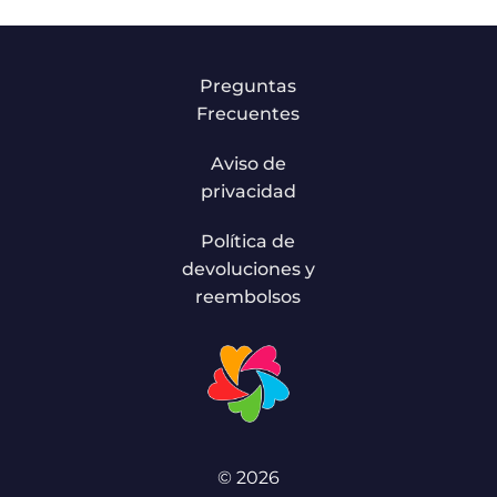
Preguntas
Frecuentes
Aviso de
privacidad
Política de
devoluciones y
reembolsos
© 2026