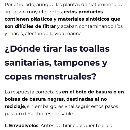
Por otro lado, aunque las plantas de tratamiento de
agua son muy eficientes,
estos productos
contienen plásticos y materiales sintéticos que
son difíciles de filtrar
y acaban contaminando ríos
y mares, afectando la vida marina.
¿Dónde tirar las toallas
sanitarias, tampones y
copas menstruales?
La respuesta correcta es
en el bote de basura o en
bolsas de basura negras, destinadas al no
reciclaje
, sin embargo, es vital seguir estos pasos
para un desecho responsable.
1. Envuélvelos
: Antes de tirar cualquier toalla o