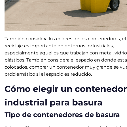
También considera los colores de los contenedores, el
reciclaje es importante en entornos industriales,
especialmente aquellos que trabajan con metal, vidrio
plásticos. También considera el espacio en donde est
colocados, comprar un contenedor muy grande se vu
problemático si el espacio es reducido.
Cómo elegir un contenedor
industrial para basura
Tipo de contenedores de basura