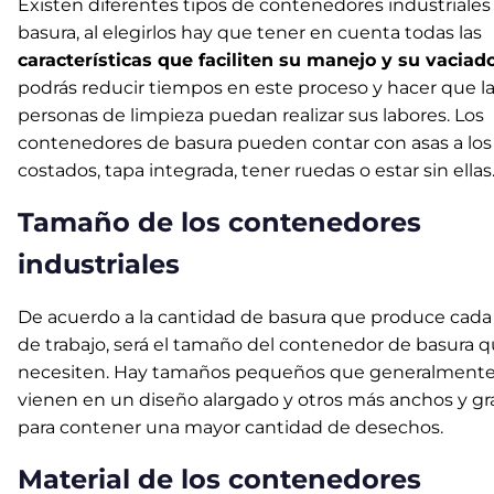
Existen diferentes tipos de contenedores industriales
basura, al elegirlos hay que tener en cuenta todas las
características que faciliten su manejo y su vaciad
podrás reducir tiempos en este proceso y hacer que l
personas de limpieza puedan realizar sus labores. Los
contenedores de basura pueden contar con asas a los
costados, tapa integrada, tener ruedas o estar sin ellas
Tamaño de los contenedores
industriales
De acuerdo a la cantidad de basura que produce cada
de trabajo, será el tamaño del contenedor de basura 
necesiten. Hay tamaños pequeños que generalment
vienen en un diseño alargado y otros más anchos y g
para contener una mayor cantidad de desechos.
Material de los contenedores