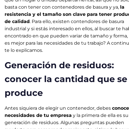
basta con tener con contenedores de basura y ya,
la
resistencia y el tamaño son clave para tener produ
de calidad
. Para ello, existen contendores de basura
industrial y si estás interesado en ellos, al buscar te ha
encontrado en que pueden variar de tamaño y forma,
es mejor para las necesidades de tu trabajo? A contin
te lo explicamos.
Generación de residuos:
conocer la cantidad que se
produce
Antes siquiera de elegir un contenedor, debes
conoce
necesidades de tu empresa
y la primera de ella es su
generación de residuos. Algunas preguntas pueden