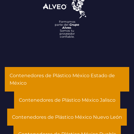
Formamos
parte del
Grupo
Alveo
.
Somos tu
proveedor
confiable.
Contenedores de Plástico México Estado de
México
Contenedores de Plástico México Jalisco
Contenedores de Plástico México Nuevo León