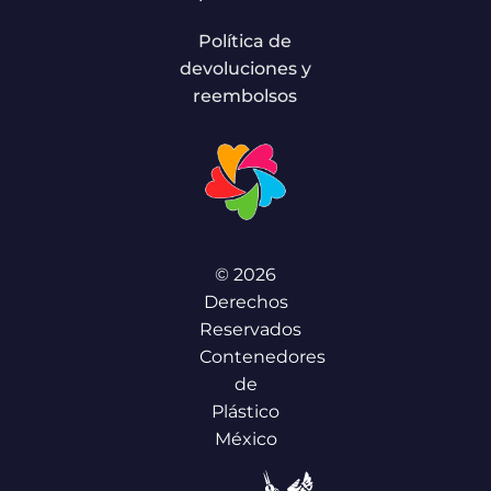
Política de
devoluciones y
reembolsos
© 2026
Derechos
Reservados
Contenedores
de
Plástico
México