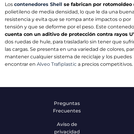
Los
contenedores Shell
se fabrican por rotomoldeo
polietileno de media densidad, lo que le da una buen
resistencia y evita que se rompa ante impactos o por
tensión y que se deforme por el peso. Este contenedo
cuenta con un aditivo de protección contra rayos 
dos ruedas de hule, para trasladarlo sin tener que sufri
las cargas. Se presenta en una variedad de colores, pa
mantener cualquier sistema de reciclaje y los puedes
encontrar en
Alveo Trafiplastic
a precios competitivos.
Preguntas
Frecuentes
Aviso de
privacidad