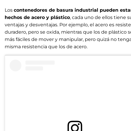
Los
contenedores de basura industrial pueden esta
hechos de acero y plástico
, cada uno de ellos tiene s
ventajas y desventajas. Por ejemplo, el acero es resist
duradero, pero se oxida, mientras que los de plástico 
más fáciles de mover y manipular, pero quizá no tenga
misma resistencia que los de acero.