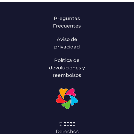
Preguntas
Frecuentes
Aviso de
privacidad
Política de
devoluciones y
reembolsos
© 2026
Derechos