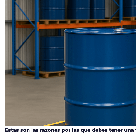
Estas son las razones por las que debes tener una