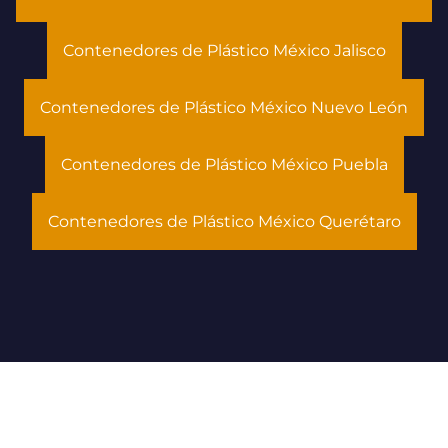
Contenedores de Plástico México Jalisco
Contenedores de Plástico México Nuevo León
Contenedores de Plástico México Puebla
Contenedores de Plástico México Querétaro