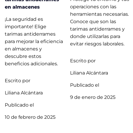
operaciones con las
en almacenes
herramientas necesarias.
¡La seguridad es
Conoce que son las
importante! Elige
tarimas antiderrames y
tarimas antiderrames
donde utilizarlas para
para mejorar la eficiencia
evitar riesgos laborales.
en almacenes y
descubre estos
Escrito por
beneficios adicionales.
Liliana Alcántara
Escrito por
Publicado el
Liliana Alcántara
9 de enero de 2025
Publicado el
10 de febrero de 2025