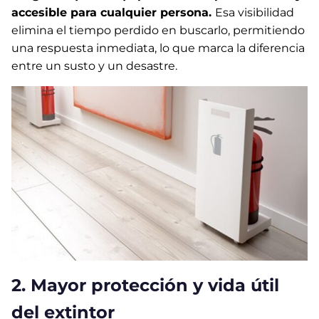
accesible para cualquier persona.
Esa visibilidad
elimina el tiempo perdido en buscarlo, permitiendo
una respuesta inmediata, lo que marca la diferencia
entre un susto y un desastre.
2. Mayor protección y vida útil
del extintor