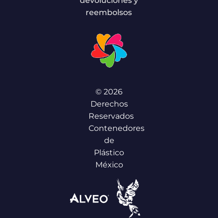
devoluciones y
reembolsos
© 2026
Derechos
Reservados
Contenedores
de
Plástico
México