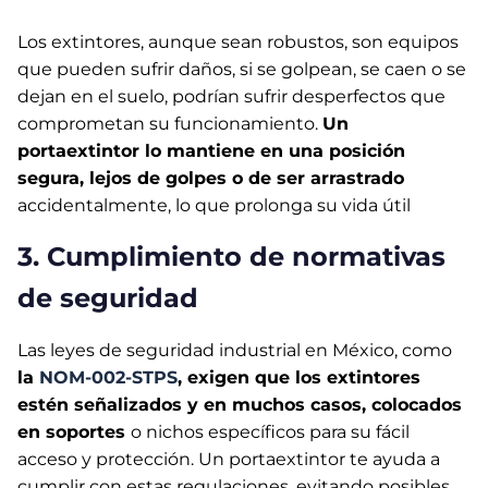
Los extintores, aunque sean robustos, son equipos
que pueden sufrir daños, si se golpean, se caen o se
dejan en el suelo, podrían sufrir desperfectos que
comprometan su funcionamiento.
Un
portaextintor lo mantiene en una posición
segura, lejos de golpes o de ser arrastrado
accidentalmente, lo que prolonga su vida útil
3. Cumplimiento de normativas
de seguridad
Las leyes de seguridad industrial en México, como
la
NOM-002-STPS
, exigen que los extintores
estén señalizados y en muchos casos, colocados
en soportes
o nichos específicos para su fácil
acceso y protección. Un portaextintor te ayuda a
cumplir con estas regulaciones, evitando posibles