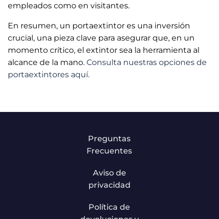
empleados como en visitantes.
En resumen, un portaextintor es una inversión
crucial, una pieza clave para asegurar que, en un
momento crítico, el extintor sea la herramienta al
alcance de la mano.
Consulta nuestras opciones de
portaextintores aquí.
Preguntas
Frecuentes
Aviso de
privacidad
Política de