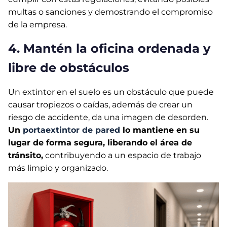
multas o sanciones y demostrando el compromiso
de la empresa.
4. Mantén la oficina ordenada y
libre de obstáculos
Un extintor en el suelo es un obstáculo que puede
causar tropiezos o caídas, además de crear un
riesgo de accidente, da una imagen de desorden.
Un
portaextintor de pared
lo mantiene en su
lugar de forma segura, liberando el área de
tránsito,
contribuyendo a un espacio de trabajo
más limpio y organizado.