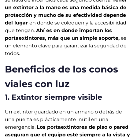
un extintor a la mano es una medida básica de
protección y mucho de su efectividad depende
del lugar
en donde se coloquen y la accesibilidad
que tengan.
Ahí es en donde importan los
portaextintores, más que un simple soporte,
es
un elemento clave para garantizar la seguridad de
todos.
Beneficios de los conos
viales con luz
1. Extintor siempre visible
Un extintor guardado en un armario o detrás de
una puerta es prácticamente inútil en una
emergencia.
Los portaextintores de piso o pared
aseguran que el equipo esté siempre a la vista y