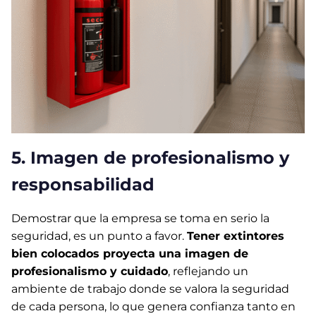
5. Imagen de profesionalismo y
responsabilidad
Demostrar que la empresa se toma en serio la
seguridad, es un punto a favor.
Tener extintores
bien colocados proyecta una imagen de
profesionalismo y cuidado
, reflejando un
ambiente de trabajo donde se valora la seguridad
de cada persona, lo que genera confianza tanto en